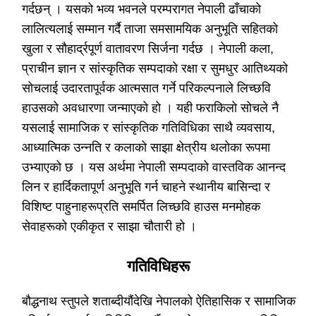
गर्दछन् । यसको भव्य भवनले परम्परागत नेपाली ढाँचाको
लालित्यलाई सम्मान गर्दै ताजा समसामयिक अनुभूति सहितको
खुला र सौहार्द्रपूर्ण वातावरण सिर्जना गर्दछ । नेपाली कला,
प्राचीन ज्ञान र सांस्कृतिक सम्पदाको रक्षा र सुमधुर आतिथ्यको
सोचलाई उदारतापूर्वक आत्मसात गर्ने परिकल्पनाले लिच्छवि
हाउसको अवधारणा जन्माएको हो । यही फराकिलो सोचले नै
यसलाई सामाजिक र सांस्कृतिक गतिविधिका साथै व्यवसाय,
आध्यात्मिक उन्नति र कलाको साझा क्षेत्रीय थलोका रूपमा
उभ्याएको छ । यस अर्थमा नेपाली सम्पदाको वास्तविक आनन्द
लिन र हार्दिकतापूर्ण अनुभूति गर्न चाहने स्थानीय बासिन्दा र
विशिष्ट पाहुनाहरूप्रति समर्पित लिच्छवि हाउस मनमोहक
सेवाहरूको एकीकृत र साझा चौतारी हो ।
गतिविधिहरू
बौद्धनाथ स्तुपले शताब्दीयौंदेखि नेपालको ऐतिहासिक र सामाजिक