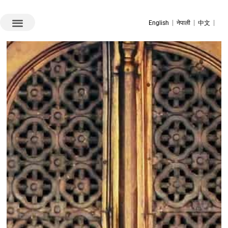
English
नेपाली
中文